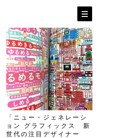
「ニュー・ジェネレーシ
ョン グラフィックス 新
世代の注目デザイナー